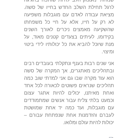
לרגל תחילת השלב החדש בחייו של סשה.
מציאת עבודה לאדם עם מוגבלות משפיעה
לא רק על חייו, אלא על חיי כל משפחתו
שהשקיעה מאמצים ניכרים לאורך השנים
בקידומו, לעיתים בצעדים קטנים מאוד, על
מנת שיוכל להביא את כל יכולותיו לידי ביטוי
ומיצוי.
אני שנים רבות בענף ונתקלתי בעובדים רבים
ובתהליכים מאתגרים, אך המקרה של סשה
הוא עוד מקרה שבו גם אני למדתי שוב כמה
תהליכים שנראים פשוטים לכאורה לכל אחד
ואחת מאיתנו, יכולים להיות אתגר עצום
וכמעט בלתי צליח עבור אנשים שמתמודדים
עם מוגבלות, ועד כמה יד אחת שמושטת
לעברם והזדמנות אחת שנפתחת עבורם –
יכולות להיות עולם ומלואו.