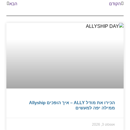
הקודם
הבא
הכירו את מודל ALLY – איך הופכים Allyship
ממילה יפה למעשים
אוגוסט 3, 2026