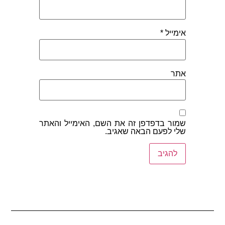
אימייל
*
אתר
שמור בדפדפן זה את השם, האימייל והאתר
שלי לפעם הבאה שאגיב.