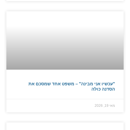
"עכשיו אני מבינה" – משפט אחד שמסכם את
הסדנה כולה
מאי 19, 2026