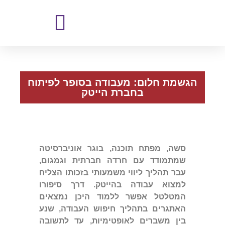
הגשמת חלום: מעבודה בסופר לפיתוח
בחברת הייטק
סשה, מפתח תוכנה, בוגר אוניברסיטה
שמתמודד עם חרדה חברתית וגמגום,
עבר תהליך ליווי משמעותי בזכותו הצליח
למצוא עבודה בהייטק. דרך סיפורו
המטלטל אפשר ללמוד היכן נמצאים
האתגרים בתהליך חיפוש העבודה, שנע
בין משברים לאופטימיות, עד לתשובה