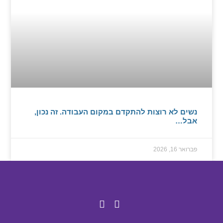
נשים לא רוצות להתקדם במקום העבודה. זה נכון,
אבל…
פברואר 16, 2026