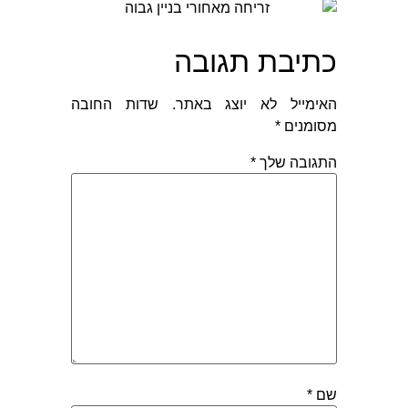
כתיבת תגובה
האימייל לא יוצג באתר.
שדות החובה
מסומנים
*
התגובה שלך
*
שם
*