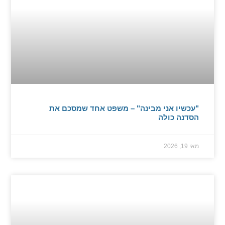
"עכשיו אני מבינה" – משפט אחד שמסכם את
הסדנה כולה
מאי 19, 2026