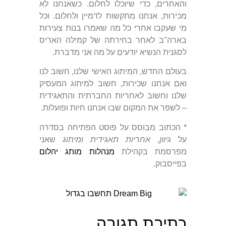
והאחרים, כדי שיוכלו לחלום. כשאנחנו לא
מכירות, אנחנו מתקשות לדמיין ולחלום. וכל
מי שעקבו אחרי כל מה שאמרו בנות צעירות
בארה"ב לאחר בחירתה של קמילה האריס
לסגנית הנשיא יודעים על מה אני מדברת.
בעולם החדש, המיתוג האישי שלנו, חשוב לנו
ואם אנחנו שכירות, חשוב למיתוג המעסיק
שלנו וחשוב לאחריות החברתית והתאגידית
– לשפר את המקום שבו אנחנו חיות ופועלות.
* הכתוב מבוסס על פוסט הפתיחה בסדרה
על
גיוון, אחריות תאגידית ומיתוג
שאני
מפרסמת בקהילת
מנהלות מותג יהלום
בפייסבוק.
כתיבת תגובה