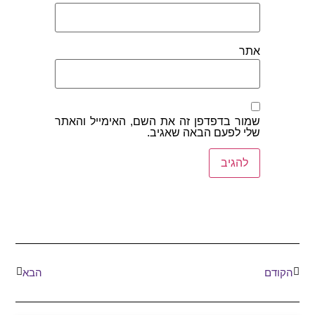
אתר
שמור בדפדפן זה את השם, האימייל והאתר
שלי לפעם הבאה שאגיב.
הקודם
הבא