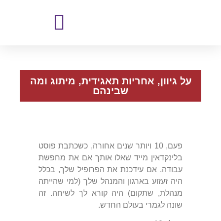
על גיוון, אחריות תאגידית, מיתוג ומה
שבינהם
פעם, 10 ויותר שנים אחורה, כשכתבת פוסט
בלינקדאין מייד שאלו אותך אם את מחפשת
עבודה. אם עידכנת את הפרופיל שלך, בכלל
היה זעזוע בארגון והמנהל שלך (למי שהייתה
מנהלת, שתקום) היה קורא לך לשיחה. זה
שונה לגמרי בעולם החדש.