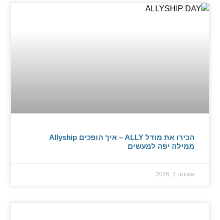
הכירו את מודל ALLY – איך הופכים Allyship
ממילה יפה למעשים
אוגוסט 3, 2026