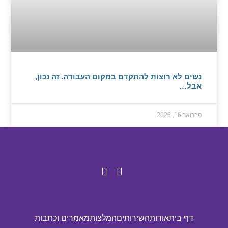
נשים לא רוצות להתקדם במקום העבודה. זה נכון,
אבל…
פברואר 16, 2026
דף בית
אודות
השירותים
המלצות
מאמרים וכתבות