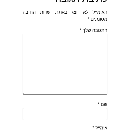
האימייל לא יוצג באתר.
שדות החובה
מסומנים
*
התגובה שלך
*
שם
*
אימייל
*