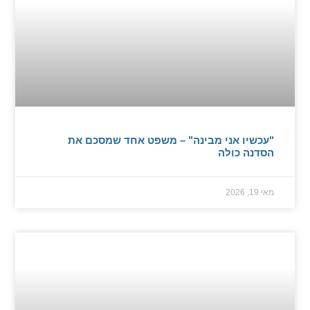
"עכשיו אני מבינה" – משפט אחד שמסכם את
הסדנה כולה
מאי 19, 2026