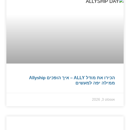
הכירו את מודל ALLY – איך הופכים Allyship
ממילה יפה למעשים
אוגוסט 3, 2026