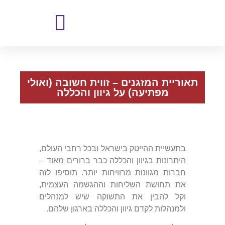
תאוריית המזגנים – זווית חשובה (ואולי
מפתיעה) על גיוון והכללה
בתעשיית ההייטק בישראל ובכל רחבי העולם,
היתרונות בגיוון והכללה כבר ברורים מאוד –
חברות מגוונות מרוויחות יותר. תוסיפו לזה
את תחושת השליחות וההגשמה העצמית,
וקל להבין את התשוקה שיש למנהלים
ולמנהלות לקדם גיוון והכללה בארגון שלהם.