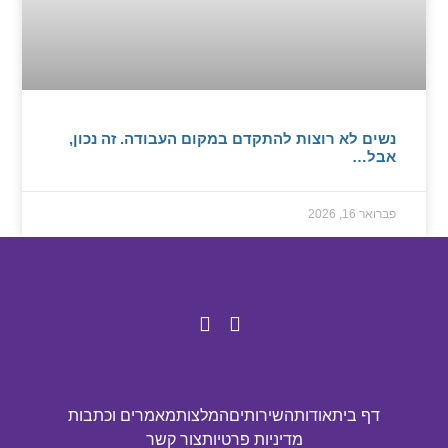
נשים לא רוצות להתקדם במקום העבודה. זה נכון,
אבל…
פברואר 16, 2026
דף בית
אודות
השירותים
המלצות
מאמרים וכתבות
מדיניות פרטיות
צור קשר