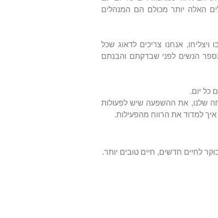
לים האלה יותר מכולם הם המנהלים
 ויצליחו, אנחנו צריכים לדאוג שכל
מספר הנשים לפני שבדקתם והבנתם
לחה שלנו, את ההשפעה שיש לפעולות
איך למדוד את הרווח מהפעילות.
וקר לחיים חדשים, חיים טובים יותר.