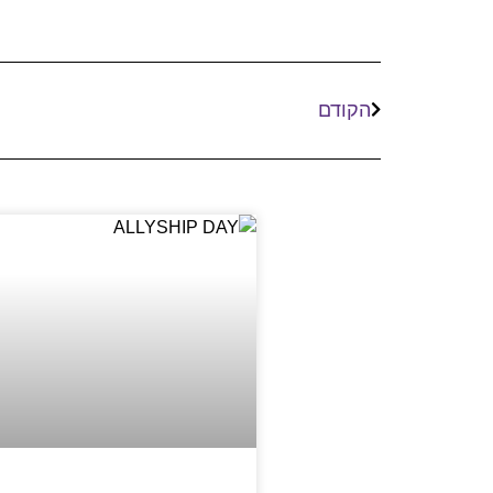
הקודם