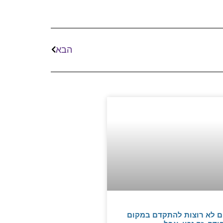
הבא
ם לא רוצות להתקדם במקום