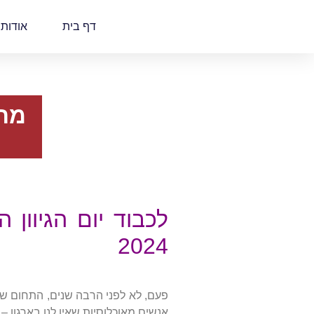
דף בית
אודות
2024
פעם, לא לפני הרבה שנים, התחום של 
אנשים מאוכלוסיות שאין לנו בארגון – לג