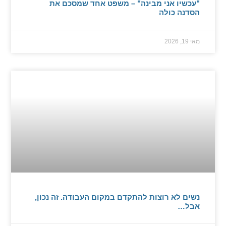
"עכשיו אני מבינה" – משפט אחד שמסכם את
הסדנה כולה
מאי 19, 2026
נשים לא רוצות להתקדם במקום העבודה. זה נכון,
אבל…