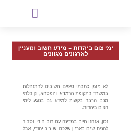
ימי צום ביהדות – מידע חשוב ומעניין
לארגונים מגוונים
לא מזמן כתבתי טיפים חשובים להתנהלות
במשרד בתקופת הרמדאן והפסחא, וקיבלתי
מכם הרבה בקשות למידע גם בנוגע לימי
הצום ביהדות.
נכון, אנחנו חיים במדינה עם רוב יהודי, וסביר
להניח שגם בארגון שלכם יש רוב יהודי, אבל