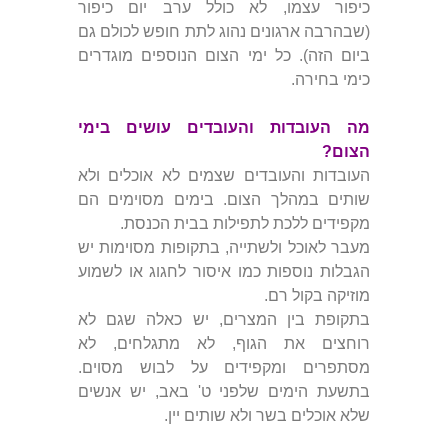
כיפור עצמו, לא כולל ערב יום כיפור
(שבהרבה ארגונים נהוג לתת חופש לכולם גם
ביום הזה). כל ימי הצום הנוספים מוגדרים
כימי בחירה.
מה העובדות והעובדים עושים בימי
הצום?
העובדות והעובדים שצמים לא אוכלים ולא
שותים במהלך הצום. בימים מסוימים הם
מקפידים ללכת לתפילות בבית הכנסת.
מעבר לאוכל ולשתייה, בתקופות מסוימות יש
הגבלות נוספות כמו איסור לחגוג או לשמוע
מוזיקה בקול רם.
בתקופת בין המצרים, יש כאלה שגם לא
רוחצים את הגוף, לא מתגלחים, לא
מסתפרים ומקפידים על לבוש מסוים.
בתשעת הימים שלפני ט' באב, יש אנשים
שלא אוכלים בשר ולא שותים יין.