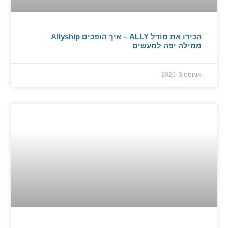
הכירו את מודל ALLY – איך הופכים Allyship
ממילה יפה למעשים
אוגוסט 3, 2026