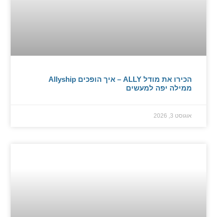
הכירו את מודל ALLY – איך הופכים Allyship
ממילה יפה למעשים
אוגוסט 3, 2026