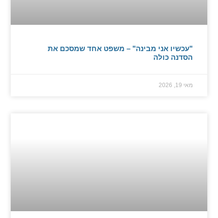
"עכשיו אני מבינה" – משפט אחד שמסכם את
הסדנה כולה
מאי 19, 2026