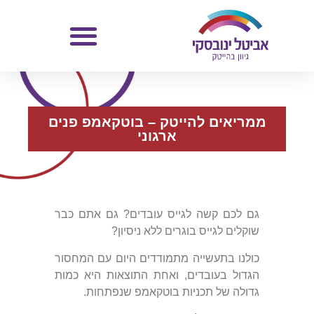
ממריאים להייטק – בוטקאמפ פנים
ארגוני
גם לכם קשה לגייס עובדים? גם אתם כבר
שוקלים לגייס בוגרים ללא ניסיון?
כולנו בתעשייה מתמודדים היום עם המחסור
הגדול בעובדים, ואחת התוצאות היא כמות
גדולה של תכניות בוטקאמפ שנפתחות.