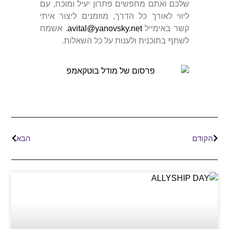
שלכם ואתם מחפשים פתרון יעיל ומוכח, עם
ליווי לאורך כל הדרך, מוזמנים ליצור איתי
קשר באימייל
avital@yanovsky.net
. אשמח
לשתף בתוכנית ולענות על כל השאלות.
הקודם
הבא