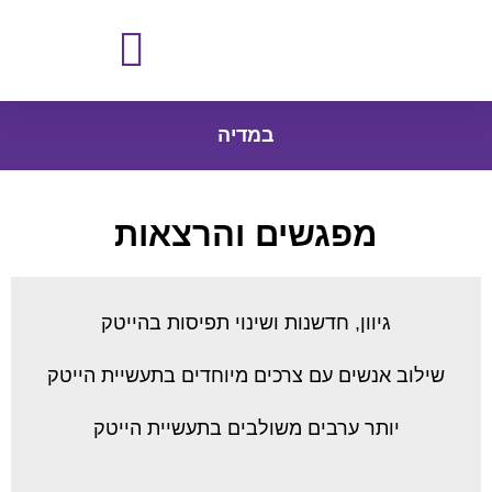
במדיה
מפגשים והרצאות
גיוון, חדשנות ושינוי תפיסות בהייטק
שילוב אנשים עם צרכים מיוחדים בתעשיית הייטק
יותר ערבים משולבים בתעשיית הייטק