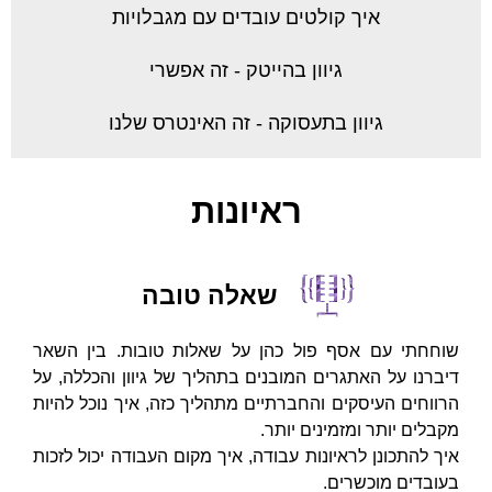
איך קולטים עובדים עם מגבלויות
גיוון בהייטק - זה אפשרי
גיוון בתעסוקה - זה האינטרס שלנו
ראיונות
שאלה טובה
שוחחתי עם אסף פול כהן על שאלות טובות. בין השאר
דיברנו על האתגרים המובנים בתהליך של גיוון והכללה, על
הרווחים העיסקים והחברתיים מתהליך כזה, איך נוכל להיות
מקבלים יותר ומזמינים יותר.
איך להתכונן לראיונות עבודה, איך מקום העבודה יכול לזכות
בעובדים מוכשרים.