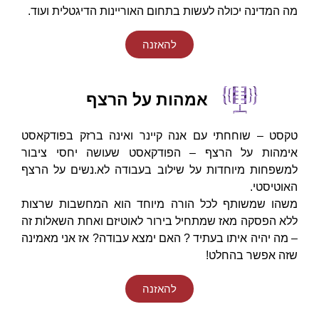
מה המדינה יכולה לעשות בתחום האוריינות הדיגטלית ועוד.
להאזנה
אמהות על הרצף
טקסט – שוחחתי עם אנה קיינר ואינה ברזק בפודקאסט
אימהות על הרצף – הפודקאסט שעושה יחסי ציבור
למשפחות מיוחדות
על שילוב בעבודה לא.נשים על הרצף
האוטיסטי.
משהו שמשותף לכל הורה מיוחד הוא המחשבות שרצות
ללא הפסקה מאז שמתחיל בירור לאוטיזם ואחת השאלות זה
– מה יהיה איתו בעתיד ? האם ימצא עבודה? אז אני מאמינה
שזה אפשר בהחלט!
להאזנה