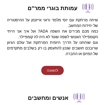
עמותת בוגרי ממר"ם
שיחה מרתקת עם יוסי מלמד ורועי אייזנמן על ההיסטוריה
של יחידות המחשב.
כמה מכם מכירים את השפה ADA? ועל איך אני הייתי
הקומפיילר האנושי לשפה שעוד לא היה לה קומפיילר.
וגם שוחחנו על הדרך היזמית המרתקת ועל עולם הגיוון
שרובכם חושבים שנכון להתעסק בו רק בשלבים מתקדמים
של המיזם או החברה.
להאזנה
אנשים ומחשבים