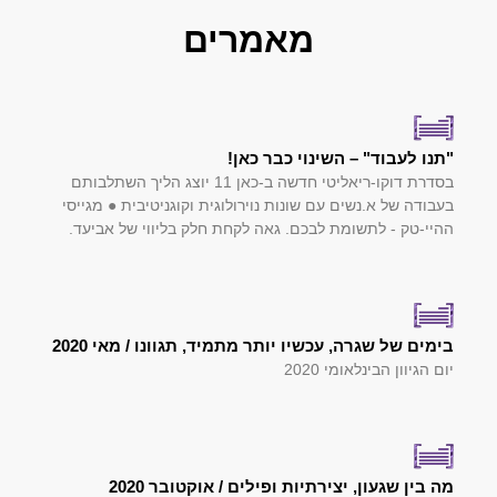
מאמרים
"תנו לעבוד" – השינוי כבר כאן!
בסדרת דוקו-ריאליטי חדשה ב-כאן 11 יוצג הליך השתלבותם
בעבודה של א.נשים עם שונות נוירולוגית וקוגניטיבית ● מגייסי
ההיי-טק - לתשומת לבכם. גאה לקחת חלק בליווי של אביעד.
בימים של שגרה, עכשיו יותר מתמיד, תגוונו / מאי 2020
יום הגיוון הבינלאומי 2020
מה בין שגעון, יצירתיות ופילים / אוקטובר 2020