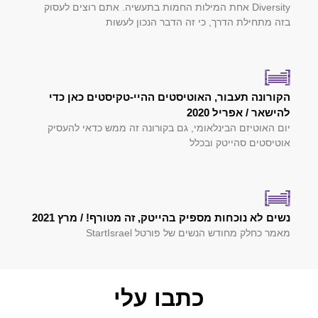
Diversity אחת המילות החמות בתעשיה. אתם רוצים לעסוק
בזה מתחילת הדרך, כי זה הדבר הנכון לעשות
הקורונה תעבור, האוטיסטים ההיי-טקיסטים כאן כדי
להישאר / אפריל 2020
יום האוטיזם הבינלאומי, גם בקורונה זה ממש כדאי להעסיק
אוטיסטים סהייטק ובכלל
נשים לא נוכחות מספיק בהייטק, זה מטורף! / מרץ 2021
מאמר כחלק מחודש הנשים של פורטל StartIsrael
כתבו עלי