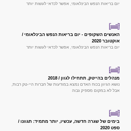
יום בריאות הנפש הבינלאומי, אפשר לכדאי לעשות יותר
האנשים השקופים - יום בריאות הנפש הבינלאומי /
אוקטובר 2020
יום בריאות הנפש הבינלאומי, אפשר לכדאי לעשות יותר
מנהלים בהייטק, תתחילו לגוון / 2018
נושא הגיוון בכוח האדם נמצא במודעות של חברות היי-טק רבות,
אבל לא במקום מספיק גבוה
בימים של שגרה חדשה, עכשיו, יותר מתמיד: תגוונו /
ספט 2020