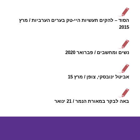
הסוד – להקים תעשיות היי-טק בערים הערביות / מרץ
2015
נשים ומחשבים / פברואר 2020
אביטל ינובסקי, צופן / מרץ 15
באה לבקר במאורת הנמר / 21 ינואר